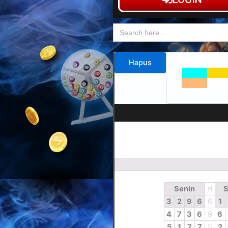
Search
for: