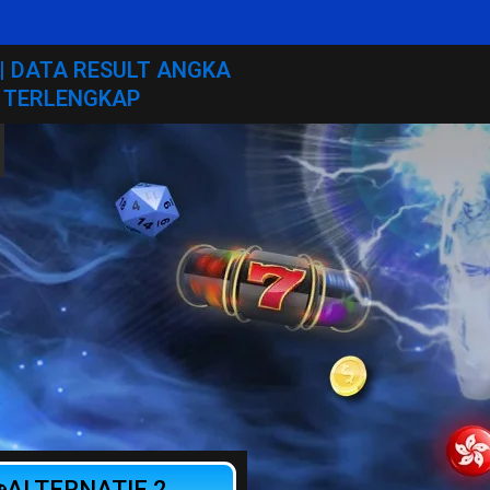
| DATA RESULT ANGKA
A TERLENGKAP
ALTERNATIF 2