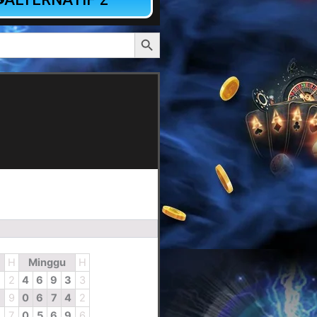
Search Button