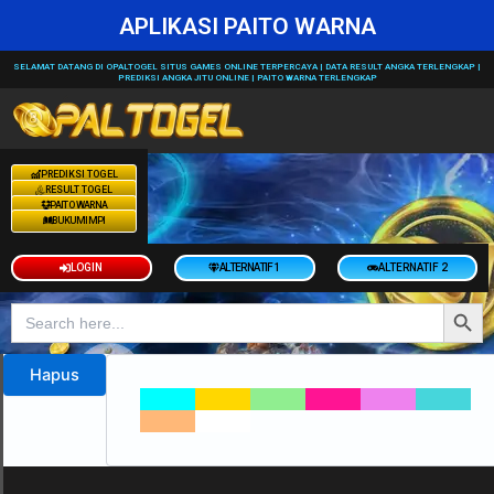
Skip
APLIKASI PAITO WARNA
to
content
SELAMAT DATANG DI OPALTOGEL SITUS GAMES ONLINE TERPERCAYA | DATA RESULT ANGKA TERLENGKAP |
PREDIKSI ANGKA JITU ONLINE | PAITO WARNA TERLENGKAP
PREDIKSI TOGEL
RESULT TOGEL
PAITO WARNA
BUKU MIMPI
LOGIN
ALTERNATIF 1
ALTERNATIF 2
Search Button
Search
for: