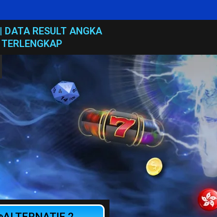
| DATA RESULT ANGKA
A TERLENGKAP
ALTERNATIF 2