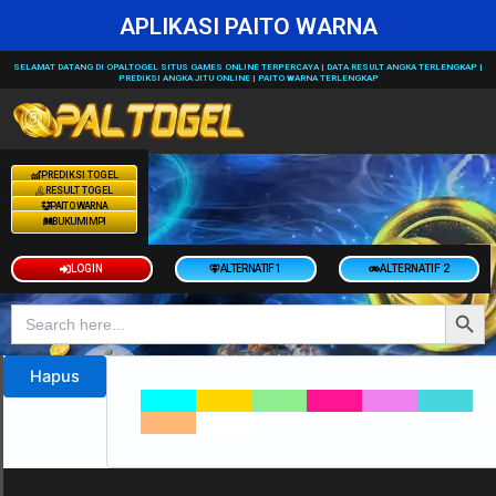
Skip
APLIKASI PAITO WARNA
to
content
SELAMAT DATANG DI OPALTOGEL SITUS GAMES ONLINE TERPERCAYA | DATA RESULT ANGKA TERLENGKAP |
PREDIKSI ANGKA JITU ONLINE | PAITO WARNA TERLENGKAP
PREDIKSI TOGEL
RESULT TOGEL
PAITO WARNA
BUKU MIMPI
LOGIN
ALTERNATIF 1
ALTERNATIF 2
Search Button
Search
for: