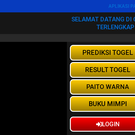
Skip
APLIKASI 
to
SELAMAT DATANG DI 
content
TERLENGKAP 
PREDIKSI TOGEL
RESULT TOGEL
PAITO WARNA
BUKU MIMPI
LOGIN