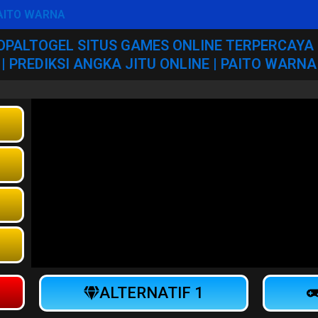
PAITO WARNA
OPALTOGEL SITUS GAMES ONLINE TERPERCAYA 
| PREDIKSI ANGKA JITU ONLINE | PAITO WARN
ALTERNATIF 1