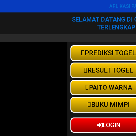
Skip
APLIKASI 
to
SELAMAT DATANG DI 
content
TERLENGKAP 
PREDIKSI TOGEL
RESULT TOGEL
PAITO WARNA
BUKU MIMPI
LOGIN